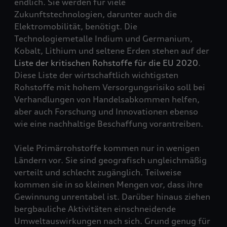
endlich. Sie werden für viele
Zukunftstechnologien, darunter auch die
Elektromobilität, benötigt. Die
Technologiemetalle Indium und Germanium,
Kobalt, Lithium und seltene Erden stehen auf der
Liste der kritischen Rohstoffe für die EU 2020
.
Diese Liste der wirtschaftlich wichtigsten
Rohstoffe mit hohem Versorgungsrisiko soll bei
Verhandlungen von Handelsabkommen helfen,
aber auch Forschung und Innovationen ebenso
wie eine nachhaltige Beschaffung vorantreiben.
Viele Primärrohstoffe kommen nur in wenigen
Ländern vor. Sie sind geografisch ungleichmäßig
verteilt und schlecht zugänglich. Teilweise
kommen sie in so kleinen Mengen vor, dass ihre
Gewinnung unrentabel ist. Darüber hinaus ziehen
bergbauliche Aktivitäten einschneidende
Umweltauswirkungen nach sich. Grund genug für