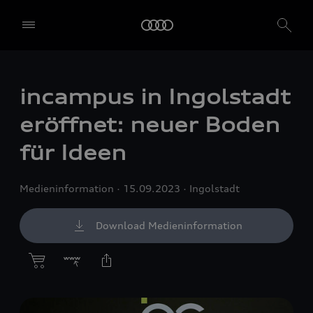
incampus in Ingolstadt
eröffnet: neuer Boden
für Ideen
Medieninformation
15.09.2023
Ingolstadt
Download Medieninformation