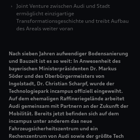
Joint Venture zwischen Audi und Stadt
ermöglicht einzigartige
Transformationsgeschichte und treibt Aufbau
des Areals weiter voran
Nach sieben Jahren aufwendiger Bodensanierung
und Bauzeit ist es so weit: In Anwesenheit des
bayerischen Ministerpräsidenten Dr. Markus
Söder und des Oberbürgermeisters von
Ingolstadt, Dr. Christian Scharpf, wurde der
Technologiepark incampus offiziell eingeweiht.
Auf dem ehemaligen Raffineriegelände arbeitet
Audi gemeinsam mit Partnern an der Zukunft der
Mobilität. Bereits jetzt befinden sich auf dem
incampus unter anderem das neue
Fahrzeugsicherheitszentrum und ein
Rechenzentrum von Audi sowie der größte Tech