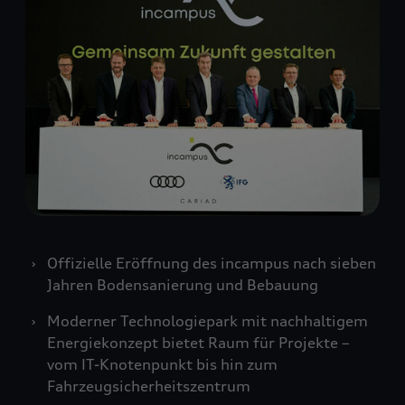
Offizielle Eröffnung des incampus nach sieben
Jahren Bodensanierung und Bebauung
Moderner Technologiepark mit nachhaltigem
Energiekonzept bietet Raum für Projekte –
vom IT-Knotenpunkt bis hin zum
Fahrzeugsicherheitszentrum