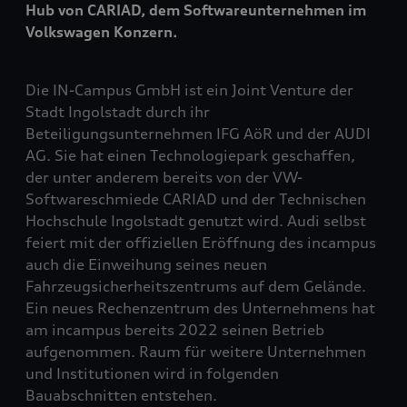
Hub von CARIAD, dem Softwareunternehmen im
Volkswagen Konzern.
Die IN-Campus GmbH ist ein Joint Venture der
Stadt Ingolstadt durch ihr
Beteiligungsunternehmen IFG AöR und der AUDI
AG. Sie hat einen Technologiepark geschaffen,
der unter anderem bereits von der VW-
Softwareschmiede CARIAD und der Technischen
Hochschule Ingolstadt genutzt wird. Audi selbst
feiert mit der offiziellen Eröffnung des incampus
auch die Einweihung seines neuen
Fahrzeugsicherheitszentrums auf dem Gelände.
Ein neues Rechenzentrum des Unternehmens hat
am incampus bereits 2022 seinen Betrieb
aufgenommen. Raum für weitere Unternehmen
und Institutionen wird in folgenden
Bauabschnitten entstehen.