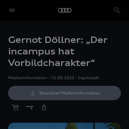
Gernot Döllner: „Der
incampus hat
Vorbildcharakter“
Medieninformation
15.09.2023
Ingolstadt
Download Medieninformation