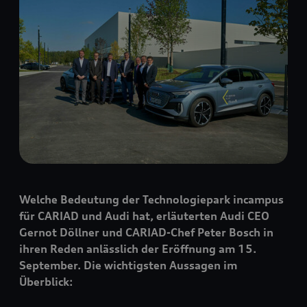
Welche Bedeutung der Technologiepark incampus
für CARIAD und Audi hat, erläuterten Audi CEO
Gernot Döllner und CARIAD-Chef Peter Bosch in
ihren Reden anlässlich der Eröffnung am 15.
September. Die wichtigsten Aussagen im
Überblick: