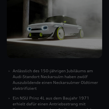
Anlässlich des 150-jährigen Jubiläums am
Audi‑Standort Neckarsulm haben zwölf
Auszubildende einen Neckarsulmer Oldtimer
elektrifiziert
Ein NSU Prinz 4L aus dem Baujahr 1971
erhielt dafür einen Antriebsstrang mit