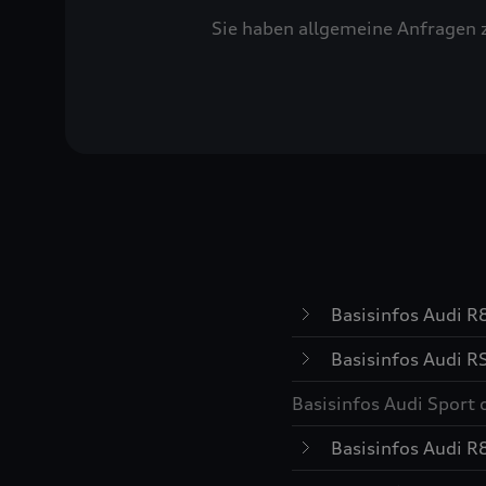
Sie haben allgemeine Anfragen 
Basisinfos Audi 
Basisinfos Audi
RS
Basisinfos Audi Sport
Basisinfos Audi 