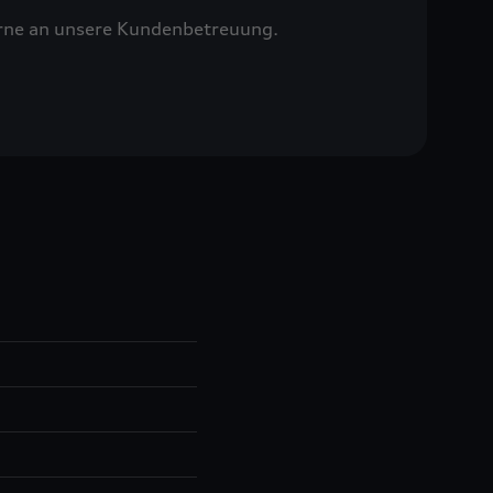
erne an unsere Kundenbetreuung.