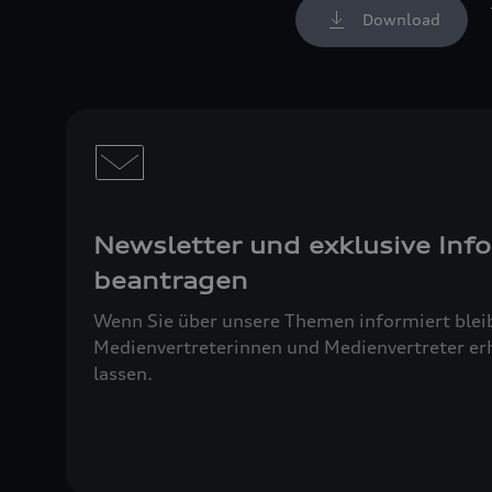
Download
Newsletter und exklusive Inf
beantragen
Wenn Sie über unsere Themen informiert blei
Medienvertreterinnen und Medienvertreter erh
lassen.