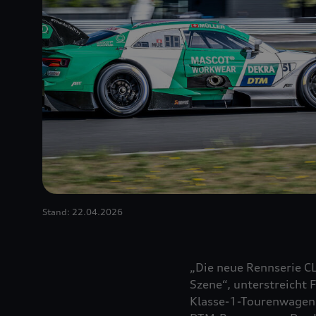
Stand: 22.04.2026
„Die neue Rennserie CL
Szene“, unterstreicht F
Klasse-1-Tourenwagen 