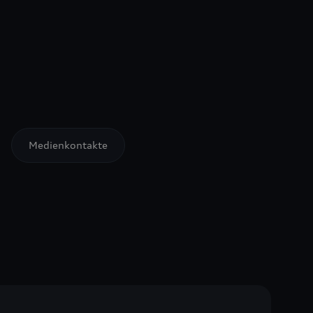
Medienkontakte