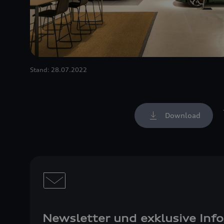
Stand: 28.07.2022
Download
Newsletter und exklusive Inf