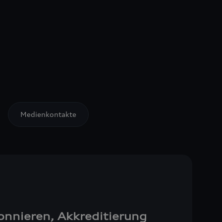
Medienkontakte
onnieren, Akkreditierung