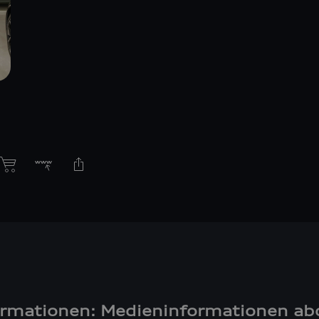
ormationen: Medieninformationen ab