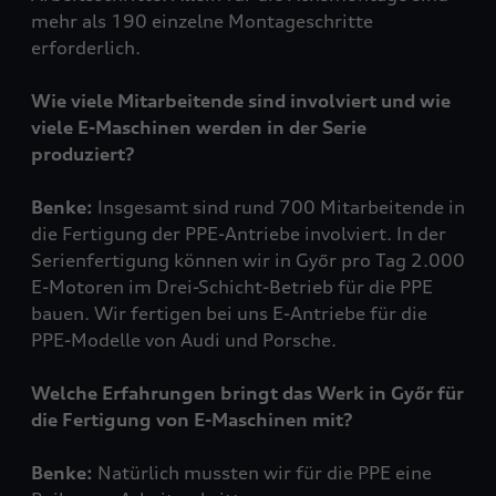
mehr als 190 einzelne Montageschritte
erforderlich.
Wie viele Mitarbeitende sind involviert und wie
viele E-Maschinen werden in der Serie
produziert?
Benke:
Insgesamt sind rund 700 Mitarbeitende in
die Fertigung der PPE-Antriebe involviert. In der
Serienfertigung können wir in Győr pro Tag 2.000
E-Motoren im Drei-Schicht-Betrieb für die PPE
bauen. Wir fertigen bei uns E-Antriebe für die
PPE-Modelle von Audi und Porsche.
Welche Erfahrungen bringt das Werk in Győr für
die Fertigung von E-Maschinen mit?
Benke:
Natürlich mussten wir für die PPE eine