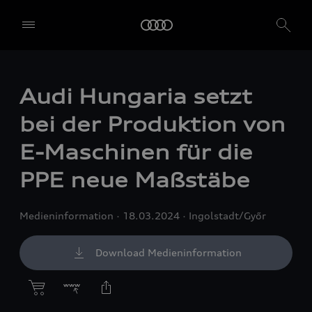
Audi Hungaria setzt
bei der Produktion von
E-Maschinen für die
PPE neue Maßstäbe
Medieninformation
18.03.2024
Ingolstadt/Győr
Download Medieninformation