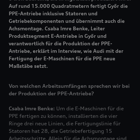
Auf rund 15.000 Quadratmetern fertigt Győr die
PPE-Antriebe inklusive Statoren und
Getriebekomponenten und übernimmt auch die
Achsmontage. Csaba Imre Benke, Leiter
Produktsegment E-Antriebe in Győr und
verantwortlich für die Produktion der PPE-
Antriebe, erklärt im Interview, wie Audi mit der
Fertigung der E-Maschinen für die PPE neue
Maßstäbe setzt.
Von welchen Arbeitsumfängen sprechen wir bei
der Produktion der PPE-Antriebe?
Csaba Imre Benke:
Um die E-Maschinen für die
PPE fertigen zu können, installierten die vier
Ringe drei neue Linien, die Fertigungslinie für
Statoren hat 28, die Getriebefertigung 15
Arbeitsschritte. Allein für die Achsmontage sind