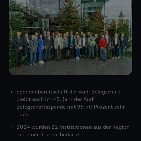
Spendenbereitschaft der Audi Belegschaft
bleibt auch im 48. Jahr der Audi
Belegschaftsspende mit 99,70 Prozent sehr
hoch
2024 wurden 22 Institutionen aus der Region
mit einer Spende bedacht