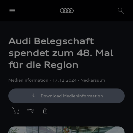
Audi Belegschaft
spendet zum 48. Mal
für die Region
Medieninformation
17.12.2024
Neckarsulm
Download Medieninformation