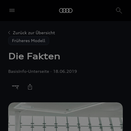
Zurück zur Übersicht
Früheres Modell
Die Fakten
BasisInfo-Unterseite
18.06.2019