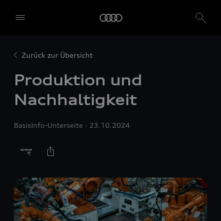
Zurück zur Übersicht
Produktion und
Nachhaltigkeit
BasisInfo-Unterseite
23.10.2024