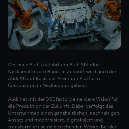
Der neue Audi A5 fährt am Audi Standort
Neckarsulm vom Band. In Zukunft wird auch der
Audi A6 auf Basis der Premium Platform
Combustion in Neckarsulm gebaut.
Audi hat mit der 360factory eine klare Vision für
die Produktion der Zukunft. Dabei verfolgt das
Unternehmen einen ganzheitlichen, nachhaltigen
Ansatz und modernisiert, digitalisiert und
transformiert seine bestehenden Werke. Bei der