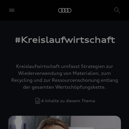
#Kreislaufwirtschaft
Kreislaufwirtschaft umfasst Strategien zur
Wiederverwendung von Materialien, zum
Recycling und zur Ressourcenschonung entlang
der gesamten Wertschöpfungskette.
4 Inhalte zu diesem Thema