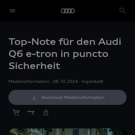
Top-Note für den Audi
Q6
e-tron
in puncto
Sicherheit
Medieninformation
08.10.2024
Ingolstadt
Download Medieninformation