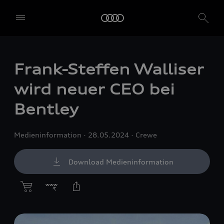
Frank-Steffen Walliser
wird neuer CEO bei
Bentley
Medieninformation
28.05.2024
Crewe
Download Medieninformation