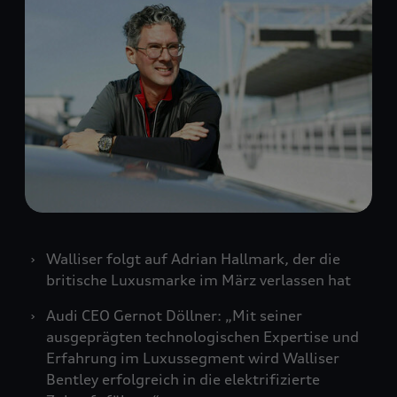
Walliser folgt auf Adrian Hallmark, der die
britische Luxusmarke im März verlassen hat
Audi CEO Gernot Döllner: „Mit seiner
ausgeprägten technologischen Expertise und
Erfahrung im Luxussegment wird Walliser
Bentley erfolgreich in die elektrifizierte