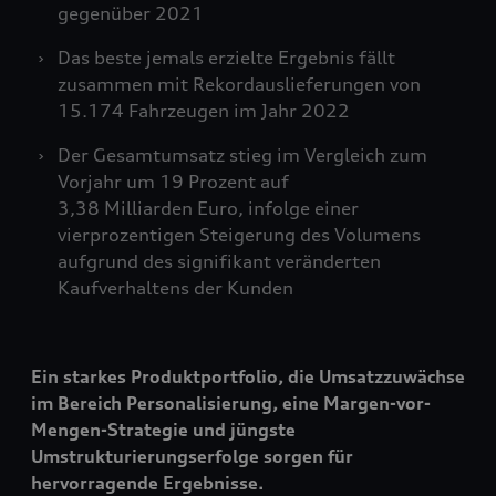
gegenüber 2021
Das beste jemals erzielte Ergebnis fällt
zusammen mit Rekordauslieferungen von
15.174 Fahrzeugen im Jahr 2022
Der Gesamtumsatz stieg im Vergleich zum
Vorjahr um 19 Prozent auf
3,38 Milliarden Euro, infolge einer
vierprozentigen Steigerung des Volumens
aufgrund des signifikant veränderten
Kaufverhaltens der Kunden
Ein starkes Produktportfolio, die Umsatzzuwächse
im Bereich Personalisierung, eine Margen-vor-
Mengen-Strategie und jüngste
Umstrukturierungserfolge sorgen für
hervorragende Ergebnisse.