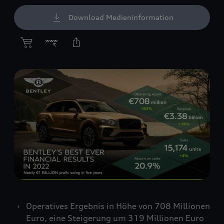
Download Medieninformation
Operatives Ergebnis in Höhe von 708 Millionen
Euro, eine Steigerung um 319 Millionen Euro