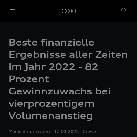
Beste finanzielle
Ergebnisse aller Zeiten
im Jahr 2022 - 82
Prozent
Gewinnzuwachs bei
vierprozentigem
Volumenanstieg
Medieninformation
17.03.2023
Crewe