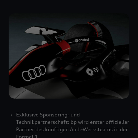
Exklusive Sponsoring- und
Technikpartnerschaft: bp wird erster offizieller
Partner des künftigen Audi-Werksteams in der
Formel 1