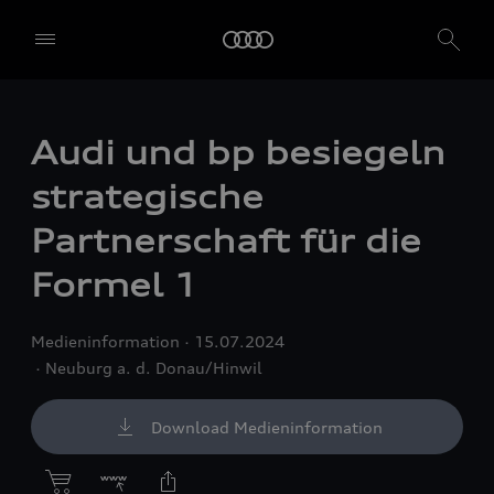
Audi und bp besiegeln
strategische
Partnerschaft für die
Formel 1
Medieninformation
15.07.2024
Neuburg a. d. Donau/Hinwil
Download Medieninformation