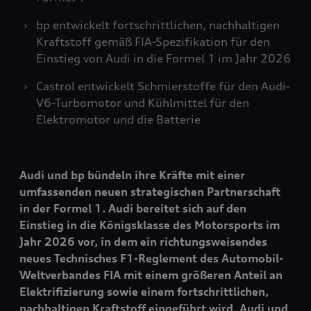
bp entwickelt fortschrittlichen, nachhaltigen
Kraftstoff gemäß FIA-Spezifikation für den
Einstieg von Audi in die Formel 1 im Jahr 2026
Castrol entwickelt Schmierstoffe für den Audi-
V6-Turbomotor und Kühlmittel für den
Elektromotor und die Batterie
Audi und bp bündeln ihre Kräfte mit einer
umfassenden neuen strategischen Partnerschaft
in der Formel 1. Audi bereitet sich auf den
Einstieg in die Königsklasse des Motorsports im
Jahr 2026 vor, in dem ein richtungsweisendes
neues Technisches F1-Reglement des Automobil-
Weltverbandes FIA mit einem größeren Anteil an
Elektrifizierung sowie einem fortschrittlichen,
nachhaltigen Kraftstoff eingeführt wird. Audi und