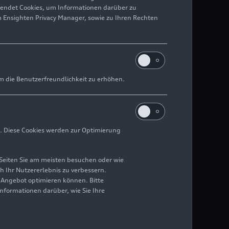
wendet Cookies, um Informationen darüber zu
m Ensighten Privacy Manager, sowie zu Ihren Rechten
m die Benutzerfreundlichkeit zu erhöhen.
. Diese Cookies werden zur Optimierung
Seiten Sie am meisten besuchen oder wie
h Ihr Nutzererlebnis zu verbessern.
r Angebot optimieren können. Bitte
Informationen darüber, wie Sie Ihre