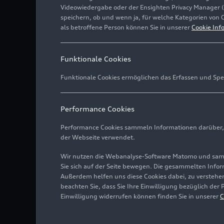
Videowiedergabe oder der Ensighten Privacy Manager 
speichern, ob und wenn ja, für welche Kategorien von 
als betroffene Person können Sie in unserer
Cookie Inf
Funktionale Cookies
Funktionale Cookies ermöglichen das Erfassen und Spe
Performance Cookies
Performance Cookies sammeln Informationen darüber, w
der Webseite verwendet.
Wir nutzen die Webanalyse-Software Matomo und samme
Sie sich auf der Seite bewegen. Die gesammelten Infor
Außerdem helfen uns diese Cookies dabei, zu verstehen
beachten Sie, dass Sie Ihre Einwilligung bezüglich der
Einwilligung widerrufen können finden Sie in unserer
C