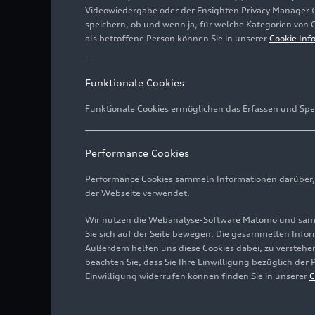
Videowiedergabe oder der Ensighten Privacy Manager 
speichern, ob und wenn ja, für welche Kategorien von 
als betroffene Person können Sie in unserer
Cookie Inf
Funktionale Cookies
Funktionale Cookies ermöglichen das Erfassen und Spe
Performance Cookies
Performance Cookies sammeln Informationen darüber, w
der Webseite verwendet.
Wir nutzen die Webanalyse-Software Matomo und samme
Sie sich auf der Seite bewegen. Die gesammelten Infor
Außerdem helfen uns diese Cookies dabei, zu verstehen
beachten Sie, dass Sie Ihre Einwilligung bezüglich der
Einwilligung widerrufen können finden Sie in unserer
C