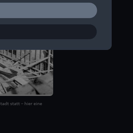
adt statt – hier eine