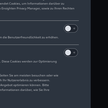
wendet Cookies, um Informationen darüber zu
m Ensighten Privacy Manager, sowie zu Ihren Rechten
m die Benutzerfreundlichkeit zu erhöhen.
. Diese Cookies werden zur Optimierung
Seiten Sie am meisten besuchen oder wie
h Ihr Nutzererlebnis zu verbessern.
r Angebot optimieren können. Bitte
Informationen darüber, wie Sie Ihre