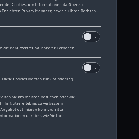
wendet Cookies, um Informationen darüber zu
m Ensighten Privacy Manager, sowie zu Ihren Rechten
m die Benutzerfreundlichkeit zu erhöhen.
. Diese Cookies werden zur Optimierung
Seiten Sie am meisten besuchen oder wie
h Ihr Nutzererlebnis zu verbessern.
r Angebot optimieren können. Bitte
Informationen darüber, wie Sie Ihre