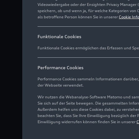
Videowiedergabe oder der Ensighten Privacy Manager 
speichern, ob und wenn ja, für welche Kategorien von 
als betroffene Person können Sie in unserer
Cookie Inf
Funktionale Cookies
Funktionale Cookies ermöglichen das Erfassen und Spe
Performance Cookies
Performance Cookies sammeln Informationen darüber, w
der Webseite verwendet.
Wir nutzen die Webanalyse-Software Matomo und samme
Sie sich auf der Seite bewegen. Die gesammelten Infor
Außerdem helfen uns diese Cookies dabei, zu verstehen
beachten Sie, dass Sie Ihre Einwilligung bezüglich der
Einwilligung widerrufen können finden Sie in unserer
C