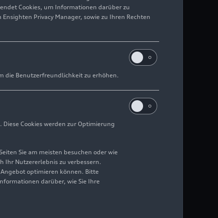
wendet Cookies, um Informationen darüber zu
m Ensighten Privacy Manager, sowie zu Ihren Rechten
m die Benutzerfreundlichkeit zu erhöhen.
. Diese Cookies werden zur Optimierung
Seiten Sie am meisten besuchen oder wie
h Ihr Nutzererlebnis zu verbessern.
r Angebot optimieren können. Bitte
Informationen darüber, wie Sie Ihre