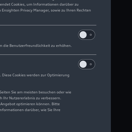
wendet Cookies, um Informationen darüber zu
m Ensighten Privacy Manager, sowie zu Ihren Rechten
m die Benutzerfreundlichkeit zu erhöhen.
. Diese Cookies werden zur Optimierung
Seiten Sie am meisten besuchen oder wie
h Ihr Nutzererlebnis zu verbessern.
r Angebot optimieren können. Bitte
Informationen darüber, wie Sie Ihre