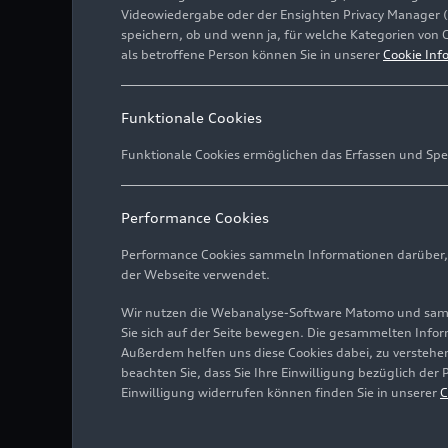
Videowiedergabe oder der Ensighten Privacy Manager 
speichern, ob und wenn ja, für welche Kategorien von 
als betroffene Person können Sie in unserer
Cookie Inf
Funktionale Cookies
Funktionale Cookies ermöglichen das Erfassen und Spe
Performance Cookies
Performance Cookies sammeln Informationen darüber, w
der Webseite verwendet.
Wir nutzen die Webanalyse-Software Matomo und samme
Sie sich auf der Seite bewegen. Die gesammelten Infor
Außerdem helfen uns diese Cookies dabei, zu verstehen
beachten Sie, dass Sie Ihre Einwilligung bezüglich der
Einwilligung widerrufen können finden Sie in unserer
C