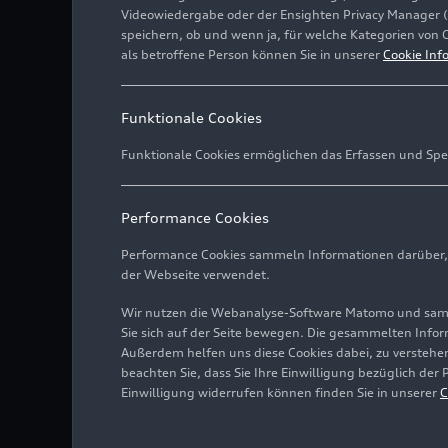
Videowiedergabe oder der Ensighten Privacy Manager 
speichern, ob und wenn ja, für welche Kategorien von 
als betroffene Person können Sie in unserer
Cookie Inf
Funktionale Cookies
Funktionale Cookies ermöglichen das Erfassen und Spe
Performance Cookies
Performance Cookies sammeln Informationen darüber, w
der Webseite verwendet.
Wir nutzen die Webanalyse-Software Matomo und samme
Sie sich auf der Seite bewegen. Die gesammelten Infor
Außerdem helfen uns diese Cookies dabei, zu verstehen
beachten Sie, dass Sie Ihre Einwilligung bezüglich der
Einwilligung widerrufen können finden Sie in unserer
C