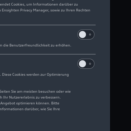
wendet Cookies, um Informationen darüber zu
m Ensighten Privacy Manager, sowie zu Ihren Rechten
m die Benutzerfreundlichkeit zu erhöhen.
. Diese Cookies werden zur Optimierung
Seiten Sie am meisten besuchen oder wie
h Ihr Nutzererlebnis zu verbessern.
r Angebot optimieren können. Bitte
Informationen darüber, wie Sie Ihre