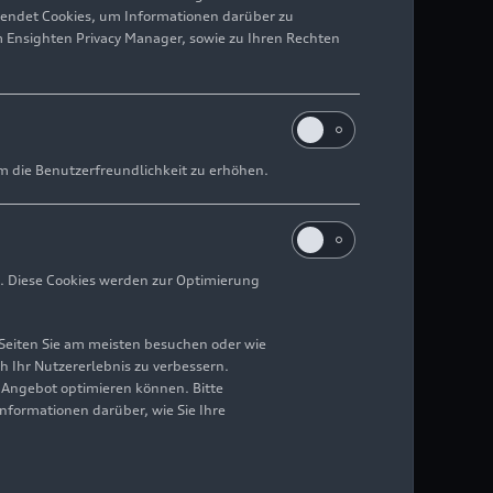
wendet Cookies, um Informationen darüber zu
m Ensighten Privacy Manager, sowie zu Ihren Rechten
m die Benutzerfreundlichkeit zu erhöhen.
. Diese Cookies werden zur Optimierung
Seiten Sie am meisten besuchen oder wie
h Ihr Nutzererlebnis zu verbessern.
r Angebot optimieren können. Bitte
Informationen darüber, wie Sie Ihre