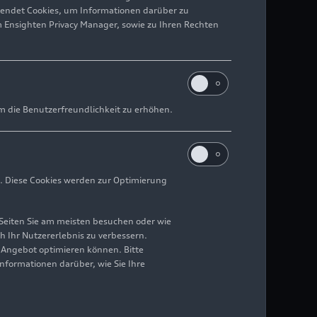
wendet Cookies, um Informationen darüber zu
m Ensighten Privacy Manager, sowie zu Ihren Rechten
m die Benutzerfreundlichkeit zu erhöhen.
. Diese Cookies werden zur Optimierung
Seiten Sie am meisten besuchen oder wie
h Ihr Nutzererlebnis zu verbessern.
r Angebot optimieren können. Bitte
Informationen darüber, wie Sie Ihre