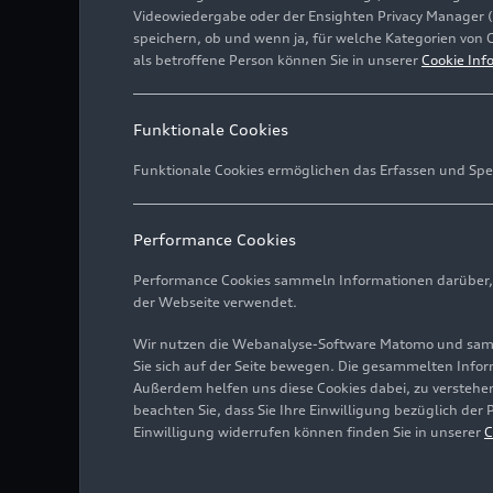
Videowiedergabe oder der Ensighten Privacy Manager 
speichern, ob und wenn ja, für welche Kategorien von 
als betroffene Person können Sie in unserer
Cookie Inf
Funktionale Cookies
Funktionale Cookies ermöglichen das Erfassen und Spe
Performance Cookies
Performance Cookies sammeln Informationen darüber, w
der Webseite verwendet.
Wir nutzen die Webanalyse-Software Matomo und samme
Sie sich auf der Seite bewegen. Die gesammelten Infor
Außerdem helfen uns diese Cookies dabei, zu verstehen
beachten Sie, dass Sie Ihre Einwilligung bezüglich der
Einwilligung widerrufen können finden Sie in unserer
C