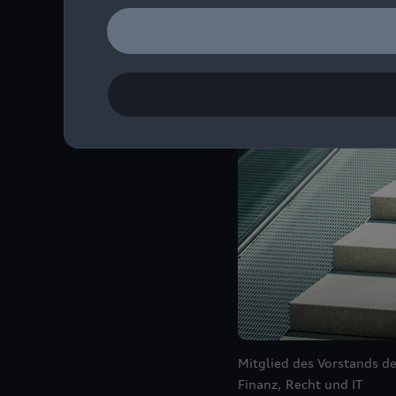
Mitglied des Vorstands d
Finanz, Recht und IT