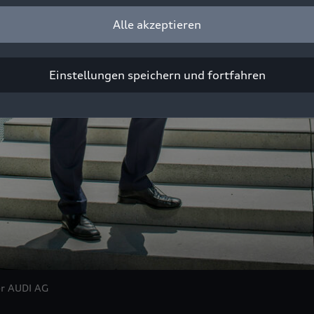
Alle akzeptieren
Einstellungen speichern und fortfahren
er AUDI AG