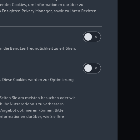
wendet Cookies, um Informationen darüber zu
m Ensighten Privacy Manager, sowie zu Ihren Rechten
m die Benutzerfreundlichkeit zu erhöhen.
. Diese Cookies werden zur Optimierung
Seiten Sie am meisten besuchen oder wie
h Ihr Nutzererlebnis zu verbessern.
r Angebot optimieren können. Bitte
Informationen darüber, wie Sie Ihre