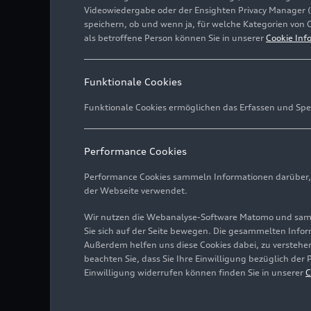
Videowiedergabe oder der Ensighten Privacy Manager 
speichern, ob und wenn ja, für welche Kategorien von 
als betroffene Person können Sie in unserer
Cookie Inf
Funktionale Cookies
Funktionale Cookies ermöglichen das Erfassen und Spe
Performance Cookies
Performance Cookies sammeln Informationen darüber, w
der Webseite verwendet.
Wir nutzen die Webanalyse-Software Matomo und samme
Sie sich auf der Seite bewegen. Die gesammelten Infor
Außerdem helfen uns diese Cookies dabei, zu verstehen
beachten Sie, dass Sie Ihre Einwilligung bezüglich der
Einwilligung widerrufen können finden Sie in unserer
C