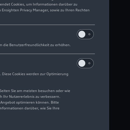
wendet Cookies, um Informationen darüber zu
m Ensighten Privacy Manager, sowie zu Ihren Rechten
m die Benutzerfreundlichkeit zu erhöhen.
. Diese Cookies werden zur Optimierung
Seiten Sie am meisten besuchen oder wie
h Ihr Nutzererlebnis zu verbessern.
r Angebot optimieren können. Bitte
Informationen darüber, wie Sie Ihre