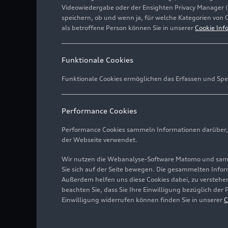
Videowiedergabe oder der Ensighten Privacy Manager 
speichern, ob und wenn ja, für welche Kategorien von 
als betroffene Person können Sie in unserer
Cookie Inf
Funktionale Cookies
Funktionale Cookies ermöglichen das Erfassen und Spe
Performance Cookies
Performance Cookies sammeln Informationen darüber, w
der Webseite verwendet.
Wir nutzen die Webanalyse-Software Matomo und samme
Sie sich auf der Seite bewegen. Die gesammelten Infor
Außerdem helfen uns diese Cookies dabei, zu verstehen
beachten Sie, dass Sie Ihre Einwilligung bezüglich der
Einwilligung widerrufen können finden Sie in unserer
C