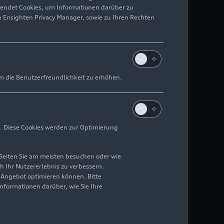
wendet Cookies, um Informationen darüber zu
m Ensighten Privacy Manager, sowie zu Ihren Rechten
m die Benutzerfreundlichkeit zu erhöhen.
. Diese Cookies werden zur Optimierung
Seiten Sie am meisten besuchen oder wie
h Ihr Nutzererlebnis zu verbessern.
r Angebot optimieren können. Bitte
Informationen darüber, wie Sie Ihre