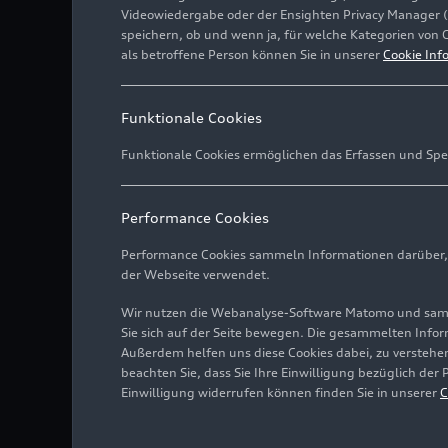
Videowiedergabe oder der Ensighten Privacy Manager 
speichern, ob und wenn ja, für welche Kategorien von 
als betroffene Person können Sie in unserer
Cookie Inf
Funktionale Cookies
Funktionale Cookies ermöglichen das Erfassen und Spe
Performance Cookies
Performance Cookies sammeln Informationen darüber, w
der Webseite verwendet.
Wir nutzen die Webanalyse-Software Matomo und samme
Sie sich auf der Seite bewegen. Die gesammelten Infor
Außerdem helfen uns diese Cookies dabei, zu verstehen
beachten Sie, dass Sie Ihre Einwilligung bezüglich der
Einwilligung widerrufen können finden Sie in unserer
C