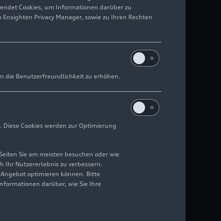
wendet Cookies, um Informationen darüber zu
m Ensighten Privacy Manager, sowie zu Ihren Rechten
m die Benutzerfreundlichkeit zu erhöhen.
. Diese Cookies werden zur Optimierung
Seiten Sie am meisten besuchen oder wie
h Ihr Nutzererlebnis zu verbessern.
r Angebot optimieren können. Bitte
Informationen darüber, wie Sie Ihre