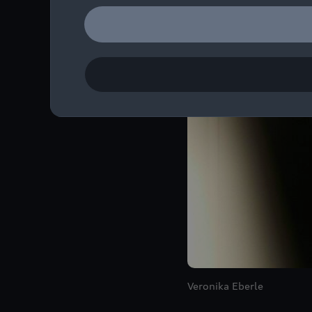
Veronika Eberle