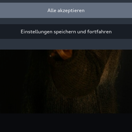
Alle akzeptieren
Einstellungen speichern und fortfahren