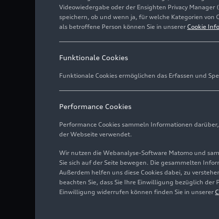
Videowiedergabe oder der Ensighten Privacy Manager 
speichern, ob und wenn ja, für welche Kategorien von 
als betroffene Person können Sie in unserer
Cookie Inf
Funktionale Cookies
Funktionale Cookies ermöglichen das Erfassen und Spe
Performance Cookies
Performance Cookies sammeln Informationen darüber, w
der Webseite verwendet.
Wir nutzen die Webanalyse-Software Matomo und samme
Sie sich auf der Seite bewegen. Die gesammelten Infor
Außerdem helfen uns diese Cookies dabei, zu verstehen
beachten Sie, dass Sie Ihre Einwilligung bezüglich der
Einwilligung widerrufen können finden Sie in unserer
C