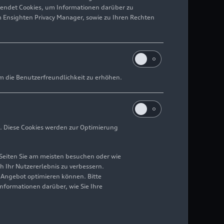
wendet Cookies, um Informationen darüber zu
m Ensighten Privacy Manager, sowie zu Ihren Rechten
m die Benutzerfreundlichkeit zu erhöhen.
. Diese Cookies werden zur Optimierung
Seiten Sie am meisten besuchen oder wie
h Ihr Nutzererlebnis zu verbessern.
r Angebot optimieren können. Bitte
Informationen darüber, wie Sie Ihre