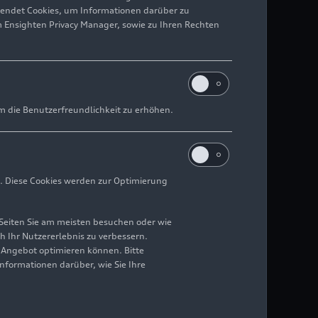
wendet Cookies, um Informationen darüber zu
m Ensighten Privacy Manager, sowie zu Ihren Rechten
m die Benutzerfreundlichkeit zu erhöhen.
. Diese Cookies werden zur Optimierung
Seiten Sie am meisten besuchen oder wie
h Ihr Nutzererlebnis zu verbessern.
r Angebot optimieren können. Bitte
Informationen darüber, wie Sie Ihre