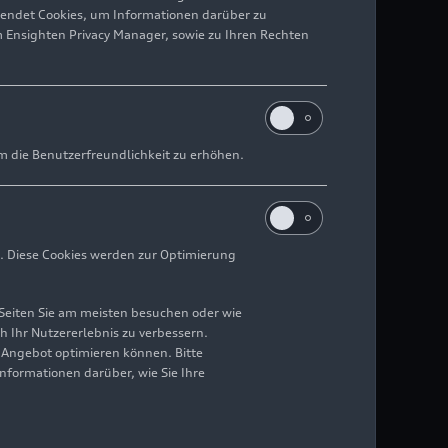
wendet Cookies, um Informationen darüber zu
m Ensighten Privacy Manager, sowie zu Ihren Rechten
m die Benutzerfreundlichkeit zu erhöhen.
. Diese Cookies werden zur Optimierung
Seiten Sie am meisten besuchen oder wie
h Ihr Nutzererlebnis zu verbessern.
r Angebot optimieren können. Bitte
Informationen darüber, wie Sie Ihre