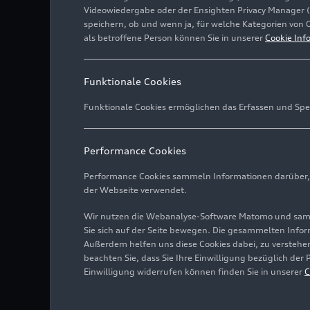
Videowiedergabe oder der Ensighten Privacy Manager 
speichern, ob und wenn ja, für welche Kategorien von 
als betroffene Person können Sie in unserer
Cookie Inf
Funktionale Cookies
Funktionale Cookies ermöglichen das Erfassen und Spe
Performance Cookies
Performance Cookies sammeln Informationen darüber, w
der Webseite verwendet.
Wir nutzen die Webanalyse-Software Matomo und samme
Sie sich auf der Seite bewegen. Die gesammelten Infor
Außerdem helfen uns diese Cookies dabei, zu verstehen
beachten Sie, dass Sie Ihre Einwilligung bezüglich der
Einwilligung widerrufen können finden Sie in unserer
C