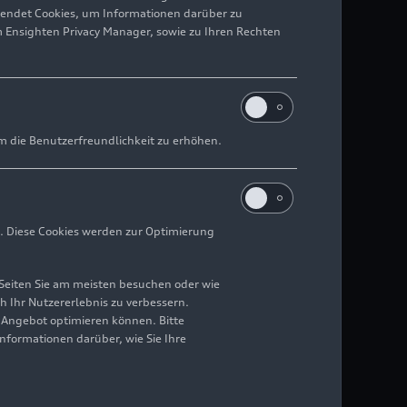
wendet Cookies, um Informationen darüber zu
m Ensighten Privacy Manager, sowie zu Ihren Rechten
m die Benutzerfreundlichkeit zu erhöhen.
. Diese Cookies werden zur Optimierung
Seiten Sie am meisten besuchen oder wie
h Ihr Nutzererlebnis zu verbessern.
r Angebot optimieren können. Bitte
Informationen darüber, wie Sie Ihre