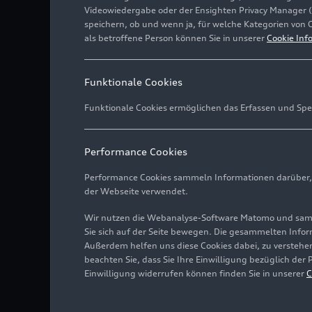
Videowiedergabe oder der Ensighten Privacy Manager 
speichern, ob und wenn ja, für welche Kategorien von 
als betroffene Person können Sie in unserer
Cookie Inf
Funktionale Cookies
Funktionale Cookies ermöglichen das Erfassen und Spe
Performance Cookies
Performance Cookies sammeln Informationen darüber, w
der Webseite verwendet.
Wir nutzen die Webanalyse-Software Matomo und samme
Sie sich auf der Seite bewegen. Die gesammelten Infor
Außerdem helfen uns diese Cookies dabei, zu verstehen
beachten Sie, dass Sie Ihre Einwilligung bezüglich der
Einwilligung widerrufen können finden Sie in unserer
C