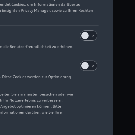
wendet Cookies, um Informationen darüber zu
m Ensighten Privacy Manager, sowie zu Ihren Rechten
m die Benutzerfreundlichkeit zu erhöhen.
. Diese Cookies werden zur Optimierung
Seiten Sie am meisten besuchen oder wie
h Ihr Nutzererlebnis zu verbessern.
r Angebot optimieren können. Bitte
Informationen darüber, wie Sie Ihre