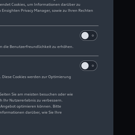
wendet Cookies, um Informationen darüber zu
m Ensighten Privacy Manager, sowie zu Ihren Rechten
m die Benutzerfreundlichkeit zu erhöhen.
. Diese Cookies werden zur Optimierung
Seiten Sie am meisten besuchen oder wie
h Ihr Nutzererlebnis zu verbessern.
r Angebot optimieren können. Bitte
Informationen darüber, wie Sie Ihre