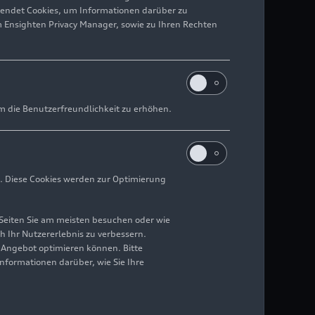
wendet Cookies, um Informationen darüber zu
m Ensighten Privacy Manager, sowie zu Ihren Rechten
m die Benutzerfreundlichkeit zu erhöhen.
. Diese Cookies werden zur Optimierung
Seiten Sie am meisten besuchen oder wie
h Ihr Nutzererlebnis zu verbessern.
r Angebot optimieren können. Bitte
Informationen darüber, wie Sie Ihre