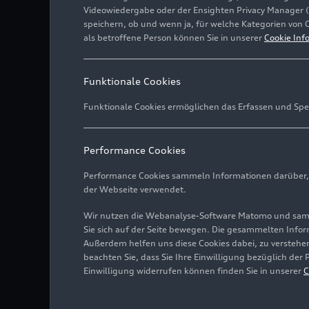
Videowiedergabe oder der Ensighten Privacy Manager 
speichern, ob und wenn ja, für welche Kategorien von 
als betroffene Person können Sie in unserer
Cookie Inf
Funktionale Cookies
Funktionale Cookies ermöglichen das Erfassen und Spe
Performance Cookies
Performance Cookies sammeln Informationen darüber, w
der Webseite verwendet.
Wir nutzen die Webanalyse-Software Matomo und samme
Sie sich auf der Seite bewegen. Die gesammelten Infor
Außerdem helfen uns diese Cookies dabei, zu verstehen
beachten Sie, dass Sie Ihre Einwilligung bezüglich der
Einwilligung widerrufen können finden Sie in unserer
C