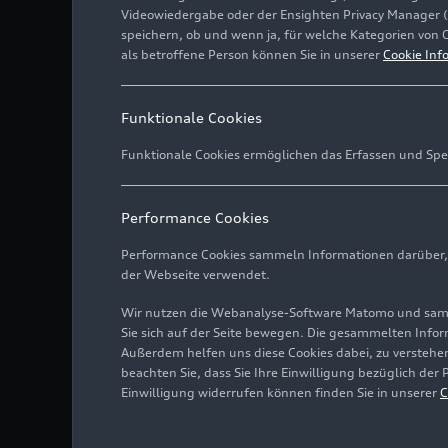
Videowiedergabe oder der Ensighten Privacy Manager 
speichern, ob und wenn ja, für welche Kategorien von 
als betroffene Person können Sie in unserer
Cookie Inf
Funktionale Cookies
Funktionale Cookies ermöglichen das Erfassen und Spe
Performance Cookies
Performance Cookies sammeln Informationen darüber, w
der Webseite verwendet.
Wir nutzen die Webanalyse-Software Matomo und samme
Sie sich auf der Seite bewegen. Die gesammelten Infor
Außerdem helfen uns diese Cookies dabei, zu verstehen
beachten Sie, dass Sie Ihre Einwilligung bezüglich der
Einwilligung widerrufen können finden Sie in unserer
C