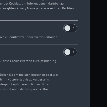
wendet Cookies, um Informationen darüber zu
m Ensighten Privacy Manager, sowie zu Ihren Rechten
m die Benutzerfreundlichkeit zu erhöhen.
. Diese Cookies werden zur Optimierung
Seiten Sie am meisten besuchen oder wie
h Ihr Nutzererlebnis zu verbessern.
r Angebot optimieren können. Bitte
Informationen darüber, wie Sie Ihre