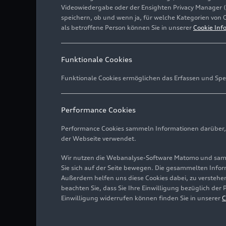
Videowiedergabe oder der Ensighten Privacy Manager 
speichern, ob und wenn ja, für welche Kategorien von 
als betroffene Person können Sie in unserer
Cookie Inf
Funktionale Cookies
Funktionale Cookies ermöglichen das Erfassen und Spe
Performance Cookies
Performance Cookies sammeln Informationen darüber, w
der Webseite verwendet.
Wir nutzen die Webanalyse-Software Matomo und samme
Sie sich auf der Seite bewegen. Die gesammelten Infor
Außerdem helfen uns diese Cookies dabei, zu verstehen
beachten Sie, dass Sie Ihre Einwilligung bezüglich der
Einwilligung widerrufen können finden Sie in unserer
C