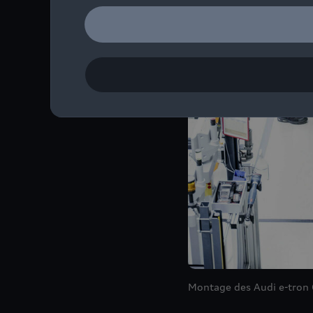
Montage des Audi
e-tron