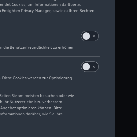
wendet Cookies, um Informationen darüber zu
m Ensighten Privacy Manager, sowie zu Ihren Rechten
m die Benutzerfreundlichkeit zu erhöhen.
. Diese Cookies werden zur Optimierung
Seiten Sie am meisten besuchen oder wie
h Ihr Nutzererlebnis zu verbessern.
r Angebot optimieren können. Bitte
Informationen darüber, wie Sie Ihre