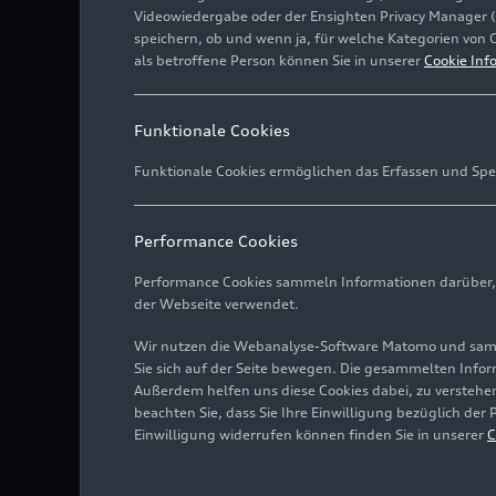
Videowiedergabe oder der Ensighten Privacy Manager 
speichern, ob und wenn ja, für welche Kategorien von 
als betroffene Person können Sie in unserer
Cookie Inf
Funktionale Cookies
Funktionale Cookies ermöglichen das Erfassen und Spe
Performance Cookies
Performance Cookies sammeln Informationen darüber, w
der Webseite verwendet.
Wir nutzen die Webanalyse-Software Matomo und samme
Sie sich auf der Seite bewegen. Die gesammelten Infor
Außerdem helfen uns diese Cookies dabei, zu verstehen
beachten Sie, dass Sie Ihre Einwilligung bezüglich der
Einwilligung widerrufen können finden Sie in unserer
C