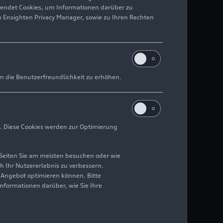
wendet Cookies, um Informationen darüber zu
m Ensighten Privacy Manager, sowie zu Ihren Rechten
m die Benutzerfreundlichkeit zu erhöhen.
. Diese Cookies werden zur Optimierung
Seiten Sie am meisten besuchen oder wie
h Ihr Nutzererlebnis zu verbessern.
r Angebot optimieren können. Bitte
Informationen darüber, wie Sie Ihre