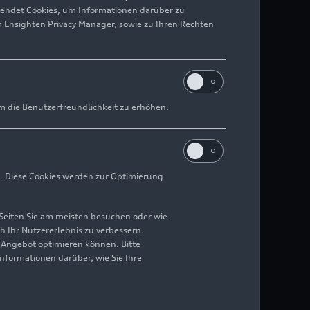
wendet Cookies, um Informationen darüber zu
m Ensighten Privacy Manager, sowie zu Ihren Rechten
m die Benutzerfreundlichkeit zu erhöhen.
. Diese Cookies werden zur Optimierung
Seiten Sie am meisten besuchen oder wie
h Ihr Nutzererlebnis zu verbessern.
r Angebot optimieren können. Bitte
Informationen darüber, wie Sie Ihre