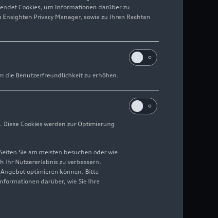
wendet Cookies, um Informationen darüber zu
m Ensighten Privacy Manager, sowie zu Ihren Rechten
m die Benutzerfreundlichkeit zu erhöhen.
. Diese Cookies werden zur Optimierung
Seiten Sie am meisten besuchen oder wie
h Ihr Nutzererlebnis zu verbessern.
r Angebot optimieren können. Bitte
Informationen darüber, wie Sie Ihre
eben.