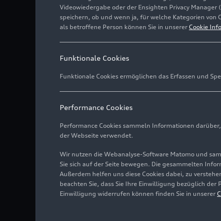
Videowiedergabe oder der Ensighten Privacy Manager 
speichern, ob und wenn ja, für welche Kategorien von 
als betroffene Person können Sie in unserer
Cookie Inf
Funktionale Cookies
Funktionale Cookies ermöglichen das Erfassen und Spe
Performance Cookies
Performance Cookies sammeln Informationen darüber, w
der Webseite verwendet.
Wir nutzen die Webanalyse-Software Matomo und samme
Sie sich auf der Seite bewegen. Die gesammelten Infor
Außerdem helfen uns diese Cookies dabei, zu verstehen
beachten Sie, dass Sie Ihre Einwilligung bezüglich der
Einwilligung widerrufen können finden Sie in unserer
C