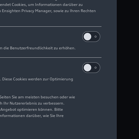
wendet Cookies, um Informationen darüber zu
m Ensighten Privacy Manager, sowie zu Ihren Rechten
m die Benutzerfreundlichkeit zu erhöhen.
. Diese Cookies werden zur Optimierung
Seiten Sie am meisten besuchen oder wie
h Ihr Nutzererlebnis zu verbessern.
r Angebot optimieren können. Bitte
Informationen darüber, wie Sie Ihre