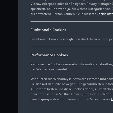
Videowiedergabe oder der Ensighten Privacy Manager 
speichern, ob und wenn ja, für welche Kategorien von 
als betroffene Person können Sie in unserer
Cookie Inf
Funktionale Cookies
Funktionale Cookies ermöglichen das Erfassen und Spe
Performance Cookies
Performance Cookies sammeln Informationen darüber, w
der Webseite verwendet.
Wir nutzen die Webanalyse-Software Matomo und samme
Sie sich auf der Seite bewegen. Die gesammelten Infor
Außerdem helfen uns diese Cookies dabei, zu verstehen
beachten Sie, dass Sie Ihre Einwilligung bezüglich der
Einwilligung widerrufen können finden Sie in unserer
C