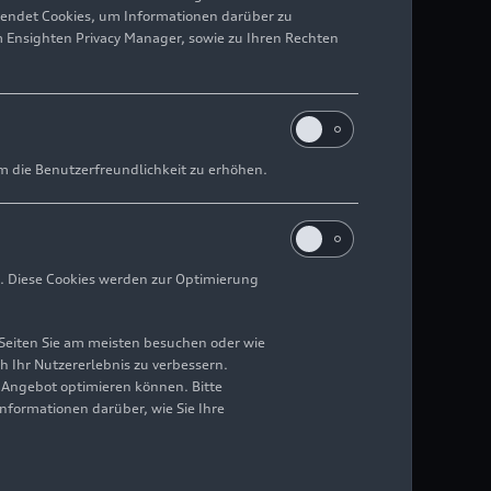
wendet Cookies, um Informationen darüber zu
m Ensighten Privacy Manager, sowie zu Ihren Rechten
m die Benutzerfreundlichkeit zu erhöhen.
. Diese Cookies werden zur Optimierung
Seiten Sie am meisten besuchen oder wie
h Ihr Nutzererlebnis zu verbessern.
r Angebot optimieren können. Bitte
Informationen darüber, wie Sie Ihre