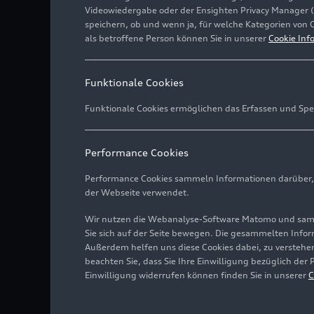
Videowiedergabe oder der Ensighten Privacy Manager 
speichern, ob und wenn ja, für welche Kategorien von 
als betroffene Person können Sie in unserer
Cookie Inf
Funktionale Cookies
Funktionale Cookies ermöglichen das Erfassen und Spe
Performance Cookies
Performance Cookies sammeln Informationen darüber, w
der Webseite verwendet.
Wir nutzen die Webanalyse-Software Matomo und samme
Sie sich auf der Seite bewegen. Die gesammelten Infor
Außerdem helfen uns diese Cookies dabei, zu verstehen
beachten Sie, dass Sie Ihre Einwilligung bezüglich der
Einwilligung widerrufen können finden Sie in unserer
C