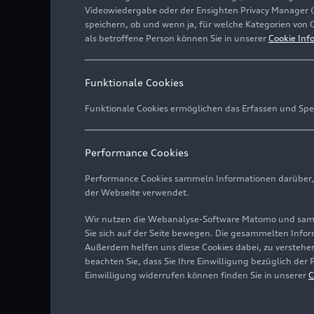
Videowiedergabe oder der Ensighten Privacy Manager 
speichern, ob und wenn ja, für welche Kategorien von 
als betroffene Person können Sie in unserer
Cookie Inf
Funktionale Cookies
Funktionale Cookies ermöglichen das Erfassen und Spe
Performance Cookies
Performance Cookies sammeln Informationen darüber, w
der Webseite verwendet.
Wir nutzen die Webanalyse-Software Matomo und samme
Sie sich auf der Seite bewegen. Die gesammelten Infor
Außerdem helfen uns diese Cookies dabei, zu verstehen
beachten Sie, dass Sie Ihre Einwilligung bezüglich der
Einwilligung widerrufen können finden Sie in unserer
C