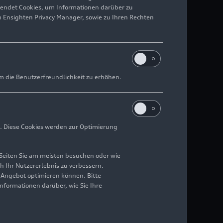
wendet Cookies, um Informationen darüber zu
m Ensighten Privacy Manager, sowie zu Ihren Rechten
m die Benutzerfreundlichkeit zu erhöhen.
. Diese Cookies werden zur Optimierung
Seiten Sie am meisten besuchen oder wie
h Ihr Nutzererlebnis zu verbessern.
r Angebot optimieren können. Bitte
Informationen darüber, wie Sie Ihre