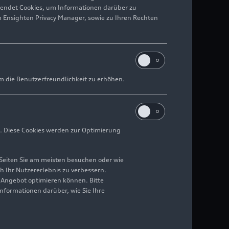
wendet Cookies, um Informationen darüber zu
m Ensighten Privacy Manager, sowie zu Ihren Rechten
m die Benutzerfreundlichkeit zu erhöhen.
. Diese Cookies werden zur Optimierung
Seiten Sie am meisten besuchen oder wie
h Ihr Nutzererlebnis zu verbessern.
r Angebot optimieren können. Bitte
Informationen darüber, wie Sie Ihre