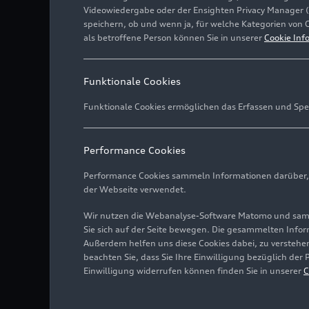
Videowiedergabe oder der Ensighten Privacy Manager 
speichern, ob und wenn ja, für welche Kategorien von 
als betroffene Person können Sie in unserer
Cookie Inf
Funktionale Cookies
Funktionale Cookies ermöglichen das Erfassen und Spe
Performance Cookies
Performance Cookies sammeln Informationen darüber, w
der Webseite verwendet.
Wir nutzen die Webanalyse-Software Matomo und samme
Sie sich auf der Seite bewegen. Die gesammelten Infor
Außerdem helfen uns diese Cookies dabei, zu verstehen
beachten Sie, dass Sie Ihre Einwilligung bezüglich der
Einwilligung widerrufen können finden Sie in unserer
C