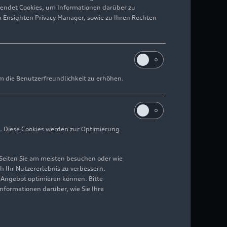
wendet Cookies, um Informationen darüber zu
m Ensighten Privacy Manager, sowie zu Ihren Rechten
m die Benutzerfreundlichkeit zu erhöhen.
. Diese Cookies werden zur Optimierung
Seiten Sie am meisten besuchen oder wie
h Ihr Nutzererlebnis zu verbessern.
r Angebot optimieren können. Bitte
Informationen darüber, wie Sie Ihre