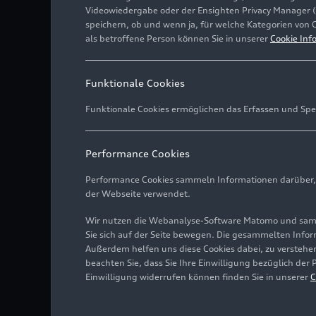
Videowiedergabe oder der Ensighten Privacy Manager 
speichern, ob und wenn ja, für welche Kategorien von 
als betroffene Person können Sie in unserer
Cookie Inf
Funktionale Cookies
Funktionale Cookies ermöglichen das Erfassen und Spe
Performance Cookies
Performance Cookies sammeln Informationen darüber, w
der Webseite verwendet.
Wir nutzen die Webanalyse-Software Matomo und samme
Sie sich auf der Seite bewegen. Die gesammelten Infor
Außerdem helfen uns diese Cookies dabei, zu verstehen
beachten Sie, dass Sie Ihre Einwilligung bezüglich der
Einwilligung widerrufen können finden Sie in unserer
C