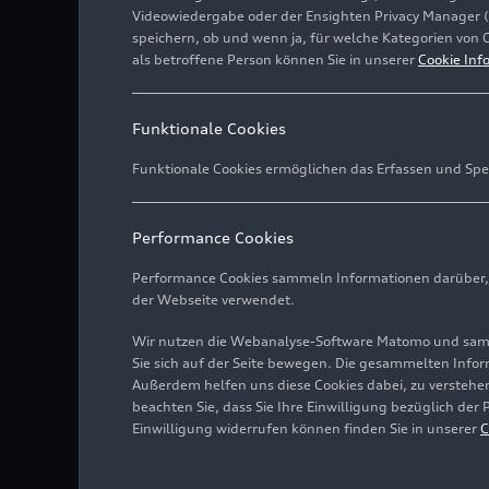
Videowiedergabe oder der Ensighten Privacy Manager 
speichern, ob und wenn ja, für welche Kategorien von 
als betroffene Person können Sie in unserer
Cookie Inf
Funktionale Cookies
Funktionale Cookies ermöglichen das Erfassen und Spe
Performance Cookies
Performance Cookies sammeln Informationen darüber, w
der Webseite verwendet.
Wir nutzen die Webanalyse-Software Matomo und samme
Sie sich auf der Seite bewegen. Die gesammelten Infor
Außerdem helfen uns diese Cookies dabei, zu verstehen
beachten Sie, dass Sie Ihre Einwilligung bezüglich der
Einwilligung widerrufen können finden Sie in unserer
C