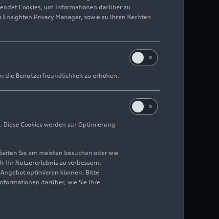
wendet Cookies, um Informationen darüber zu
m Ensighten Privacy Manager, sowie zu Ihren Rechten
m die Benutzerfreundlichkeit zu erhöhen.
. Diese Cookies werden zur Optimierung
Seiten Sie am meisten besuchen oder wie
h Ihr Nutzererlebnis zu verbessern.
r Angebot optimieren können. Bitte
Informationen darüber, wie Sie Ihre