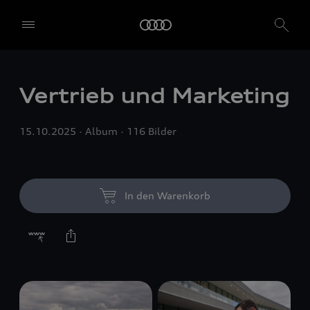
Vertrieb und Marketing
15.10.2025
Album
116 Bilder
In den Warenkorb