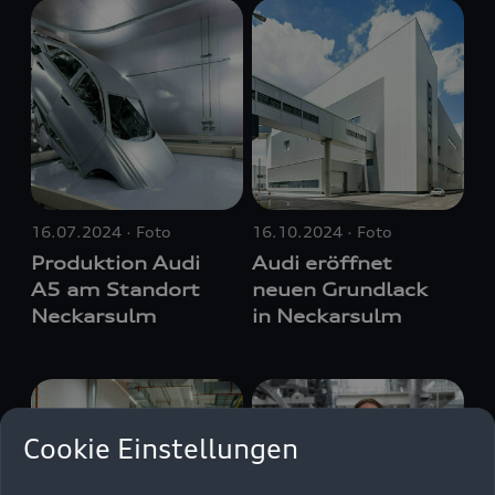
16.07.2024
Foto
16.10.2024
Foto
Produktion Audi
Audi eröffnet
A5 am Standort
neuen Grundlack
Neckarsulm
in Neckarsulm
Cookie Einstellungen