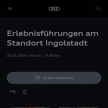
Erlebnisführungen am
Standort Ingolstadt
26.02.2024
Album
15 Bilder
In den Warenkorb