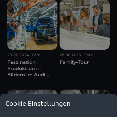
29.02.2024
Foto
28.06.2023
Foto
Faszination
Family-Tour
Produktion in
Bildern im Audi
Programmkino
Cookie Einstellungen